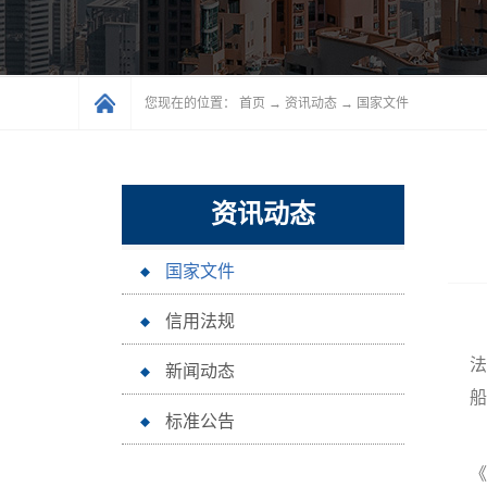
您现在的位置：
首页
→
资讯动态
→
国家文件
资讯动态
国家文件
信用法规
法
新闻动态
船
标准公告
《