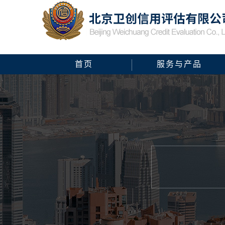
首页
服务与产品