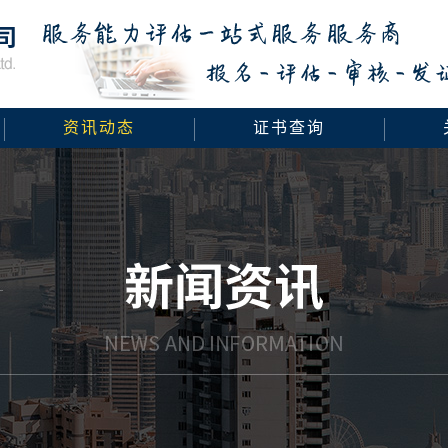
资讯动态
证书查询