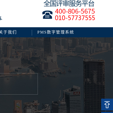
关于我们
PMS数字管理系统