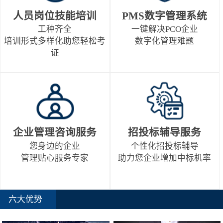
人员岗位技能培训
PMS数字管理系统
工种齐全
一键解决PCO企业
培训形式多样化助您轻松考
数字化管理难题
证
企业管理咨询服务
招投标辅导服务
您身边的企业
个性化招投标辅导
管理贴心服务专家
助力您企业增加中标机率
六大优势