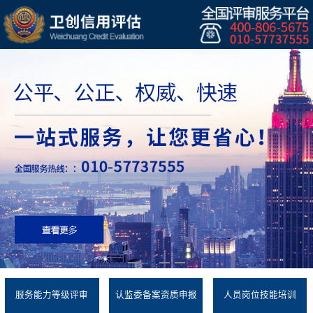
服务能力等级评审
认监委备案资质申报
人员岗位技能培训