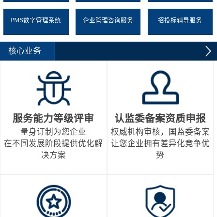
PMS数字管理系统
企业管理咨询服务
招投标辅导服务
核心业务
服务能力等级评审
认监委备案资质申报
量身订制为您企业
权威机构审核，国监委备案
在不同发展阶段提供优化解
让您企业拥有差异化竞争优
决方案
势