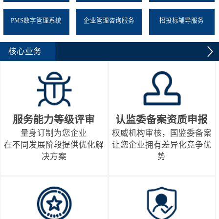
PMS数字管理系统
企业管理咨询服务
招投标辅导服务
核心业务
服务能力等级评审
认监委备案资质申报
量身订制为您企业
权威机构审核，国监委备案
在不同发展阶段提供优化解
让您企业拥有差异化竞争优
决方案
势