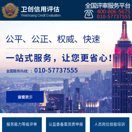
服务能力等级评审
认监委备案资质申报
人员岗位技能培训