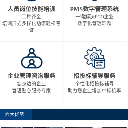
人员岗位技能培训
PMS数字管理系统
工种齐全
一键解决PCO企业
培训形式多样化助您轻松考
数字化管理难题
证
企业管理咨询服务
招投标辅导服务
您身边的企业
个性化招投标辅导
管理贴心服务专家
助力您企业增加中标机率
六大优势