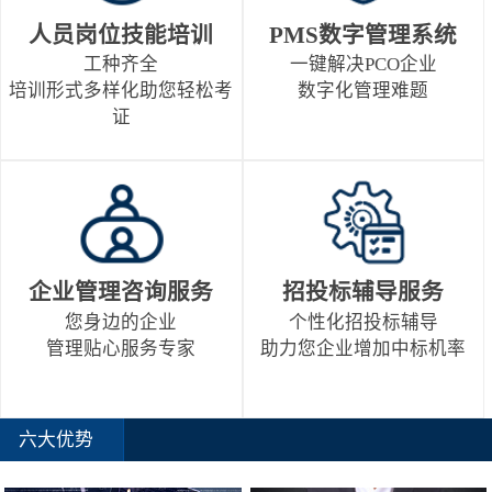
人员岗位技能培训
PMS数字管理系统
工种齐全
一键解决PCO企业
培训形式多样化助您轻松考
数字化管理难题
证
企业管理咨询服务
招投标辅导服务
您身边的企业
个性化招投标辅导
管理贴心服务专家
助力您企业增加中标机率
六大优势