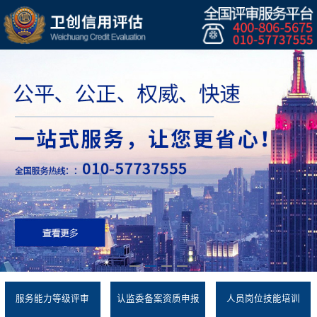
服务能力等级评审
认监委备案资质申报
人员岗位技能培训