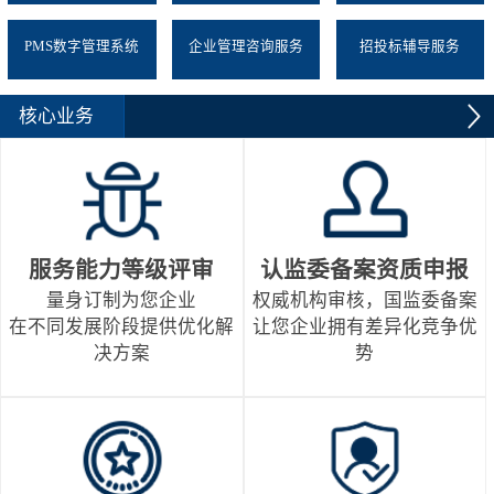
PMS数字管理系统
企业管理咨询服务
招投标辅导服务
核心业务
服务能力等级评审
认监委备案资质申报
量身订制为您企业
权威机构审核，国监委备案
在不同发展阶段提供优化解
让您企业拥有差异化竞争优
决方案
势