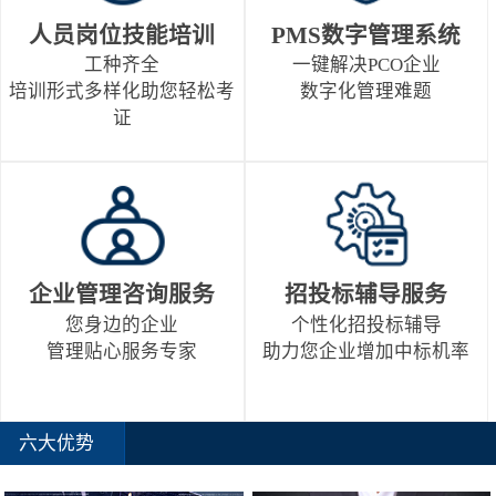
人员岗位技能培训
PMS数字管理系统
工种齐全
一键解决PCO企业
培训形式多样化助您轻松考
数字化管理难题
证
企业管理咨询服务
招投标辅导服务
您身边的企业
个性化招投标辅导
管理贴心服务专家
助力您企业增加中标机率
六大优势