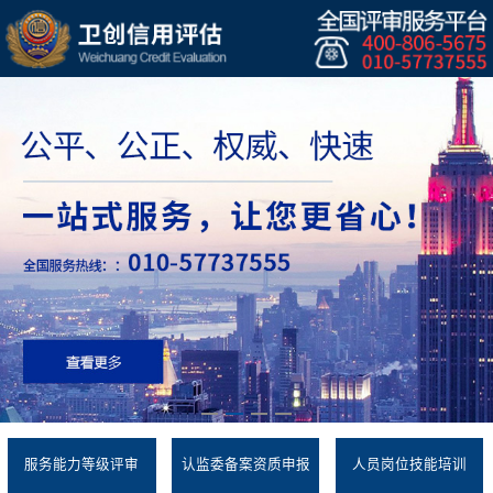
服务能力等级评审
认监委备案资质申报
人员岗位技能培训