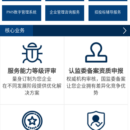
PMS数字管理系统
企业管理咨询服务
招投标辅导服务
核心业务
服务能力等级评审
认监委备案资质申报
量身订制为您企业
权威机构审核，国监委备案
在不同发展阶段提供优化解
让您企业拥有差异化竞争优
决方案
势