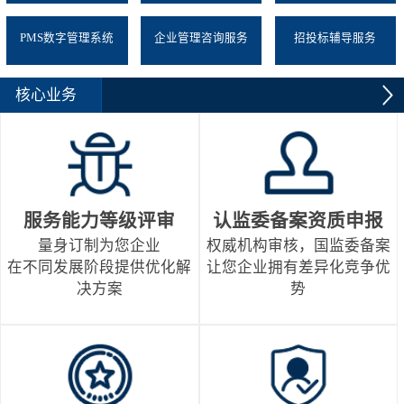
PMS数字管理系统
企业管理咨询服务
招投标辅导服务
核心业务
服务能力等级评审
认监委备案资质申报
量身订制为您企业
权威机构审核，国监委备案
在不同发展阶段提供优化解
让您企业拥有差异化竞争优
决方案
势