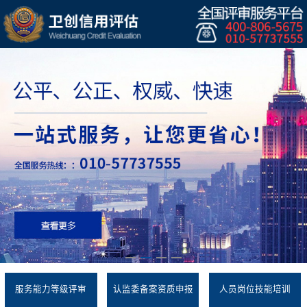
服务能力等级评审
认监委备案资质申报
人员岗位技能培训