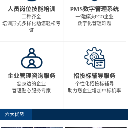
人员岗位技能培训
PMS数字管理系统
工种齐全
一键解决PCO企业
培训形式多样化助您轻松考
数字化管理难题
证
企业管理咨询服务
招投标辅导服务
您身边的企业
个性化招投标辅导
管理贴心服务专家
助力您企业增加中标机率
六大优势