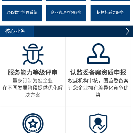
PMS数字管理系统
企业管理咨询服务
招投标辅导服务
核心业务
服务能力等级评审
认监委备案资质申报
量身订制为您企业
权威机构审核，国监委备案
在不同发展阶段提供优化解
让您企业拥有差异化竞争优
决方案
势