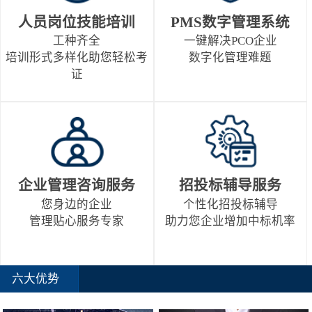
人员岗位技能培训
PMS数字管理系统
工种齐全
一键解决PCO企业
培训形式多样化助您轻松考
数字化管理难题
证
企业管理咨询服务
招投标辅导服务
您身边的企业
个性化招投标辅导
管理贴心服务专家
助力您企业增加中标机率
六大优势