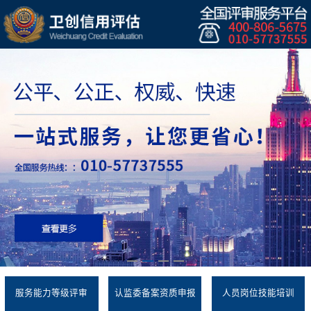
服务能力等级评审
认监委备案资质申报
人员岗位技能培训