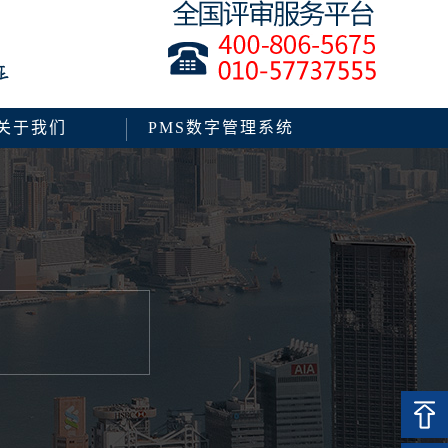
关于我们
PMS数字管理系统