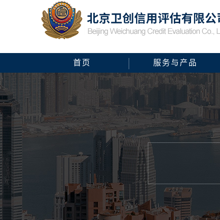
首页
服务与产品