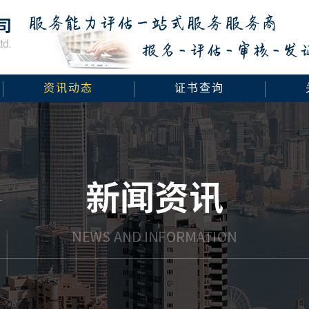
资讯动态
证书查询