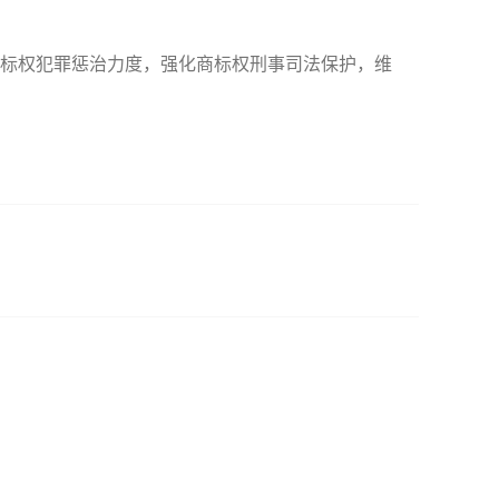
标权犯罪惩治力度，强化商标权刑事司法保护，维