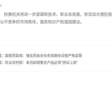
。
检察机关将进一步紧跟新技术、新业态发展，依法加大侵犯商
公平竞争的市场秩序，服务知识产权强国建设。
篇：
国家药监局：强化药品全生命周期全过程严格监管
篇：
农业农村部：本月起销售农产品必须“持证上岗”