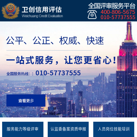
服务能力等级评审
认监委备案资质申报
人员岗位技能培训