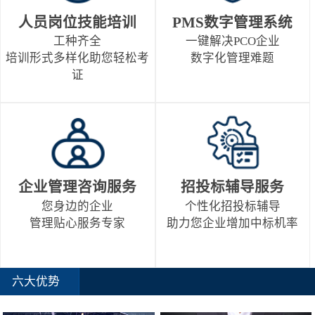
人员岗位技能培训
PMS数字管理系统
工种齐全
一键解决PCO企业
培训形式多样化助您轻松考
数字化管理难题
证
企业管理咨询服务
招投标辅导服务
您身边的企业
个性化招投标辅导
管理贴心服务专家
助力您企业增加中标机率
六大优势