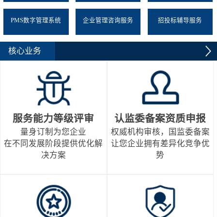
PMS数字管理系统
企业管理咨询服务
招投标辅导服务
核心业务
服务能力等级评审
认监委备案资质申报
量身订制为您企业
权威机构审核，国监委备案
在不同发展阶段提供优化解
让您企业拥有差异化竞争优
决方案
势