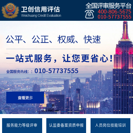
服务能力等级评审
认监委备案资质申报
人员岗位技能培训