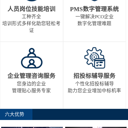
人员岗位技能培训
PMS数字管理系统
工种齐全
一键解决PCO企业
培训形式多样化助您轻松考
数字化管理难题
证
企业管理咨询服务
招投标辅导服务
您身边的企业
个性化招投标辅导
管理贴心服务专家
助力您企业增加中标机率
六大优势