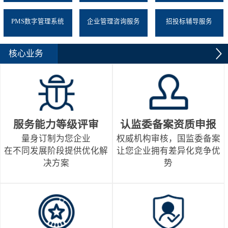
PMS数字管理系统
企业管理咨询服务
招投标辅导服务
核心业务
服务能力等级评审
认监委备案资质申报
量身订制为您企业
权威机构审核，国监委备案
在不同发展阶段提供优化解
让您企业拥有差异化竞争优
决方案
势