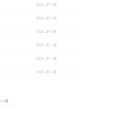
2024
-
07
-
08
2024
-
07
-
08
2024
-
07
-
08
2024
-
07
-
08
2024
-
07
-
08
2024
-
07
-
08
下一页