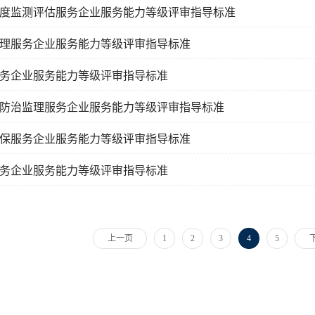
度监测评估服务企业服务能力等级评审指导标准
理服务企业服务能力等级评审指导标准
务企业服务能力等级评审指导标准
防治监理服务企业服务能力等级评审指导标准
保服务企业服务能力等级评审指导标准
务企业服务能力等级评审指导标准
上一页
1
2
3
4
5