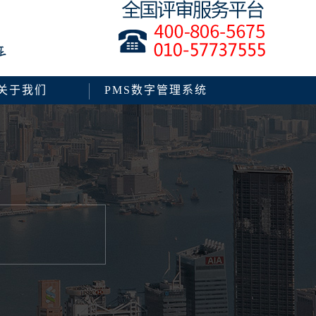
关于我们
PMS数字管理系统