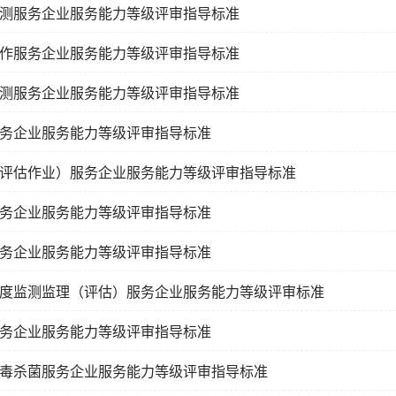
测服务企业服务能力等级评审指导标准
作服务企业服务能力等级评审指导标准
测服务企业服务能力等级评审指导标准
务企业服务能力等级评审指导标准
评估作业）服务企业服务能力等级评审指导标准
务企业服务能力等级评审指导标准
务企业服务能力等级评审指导标准
度监测监理（评估）服务企业服务能力等级评审标准
务企业服务能力等级评审指导标准
毒杀菌服务企业服务能力等级评审指导标准