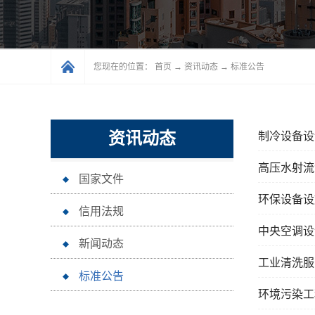
您现在的位置：
首页
→
资讯动态
→
标准公告
资讯动态
制冷设备设
高压水射流
国家文件
环保设备设
信用法规
中央空调设
新闻动态
工业清洗服
标准公告
环境污染工