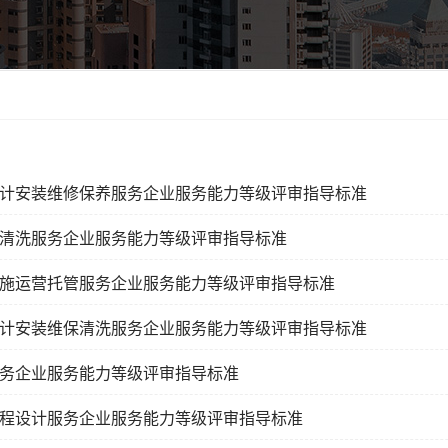
计安装维修保养服务企业服务能力等级评审指导标准
清洗服务企业服务能力等级评审指导标准
施运营托管服务企业服务能力等级评审指导标准
计安装维保清洗服务企业服务能力等级评审指导标准
务企业服务能力等级评审指导标准
程设计服务企业服务能力等级评审指导标准