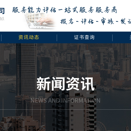
资讯动态
证书查询