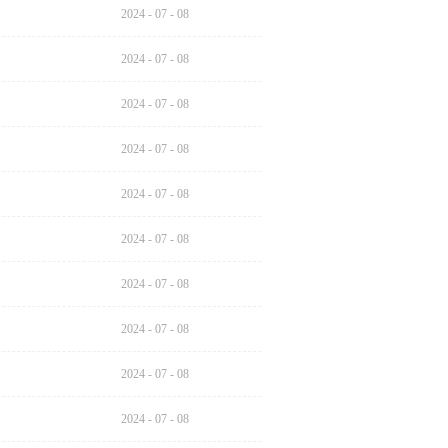
2024
-
07
-
08
2024
-
07
-
08
2024
-
07
-
08
2024
-
07
-
08
2024
-
07
-
08
2024
-
07
-
08
2024
-
07
-
08
2024
-
07
-
08
2024
-
07
-
08
2024
-
07
-
08