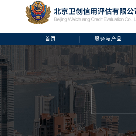
首页
服务与产品