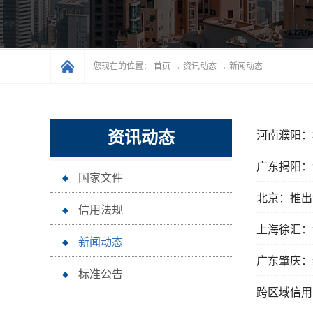
您现在的位置：
首页
→
资讯动态
→
新闻动态
资讯动态
河南濮阳：
广东揭阳：
国家文件
北京：推出
信用法规
上海徐汇：
新闻动态
广东肇庆：
标准公告
跨区域信用