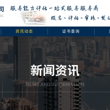
资讯动态
证书查询