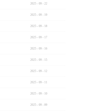
2025
-
09
-
22
2025
-
09
-
19
2025
-
09
-
18
2025
-
09
-
17
2025
-
09
-
16
2025
-
09
-
15
2025
-
09
-
12
2025
-
09
-
11
2025
-
09
-
10
2025
-
09
-
09