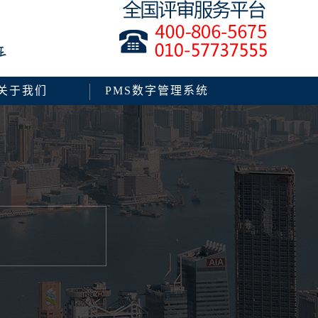
关于我们
PMS数字管理系统