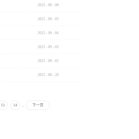
2025
-
09
-
08
2025
-
09
-
05
2025
-
09
-
04
2025
-
09
-
03
2025
-
09
-
01
2025
-
08
-
29
...
13
14
下一页