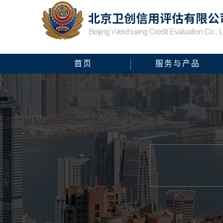
首页
服务与产品