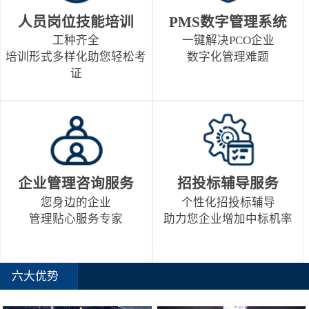
人员岗位技能培训
PMS数字管理系统
工种齐全
一键解决PCO企业
培训形式多样化助您轻松考
数字化管理难题
证
企业管理咨询服务
招投标辅导服务
您身边的企业
个性化招投标辅导
管理贴心服务专家
助力您企业增加中标机率
六大优势