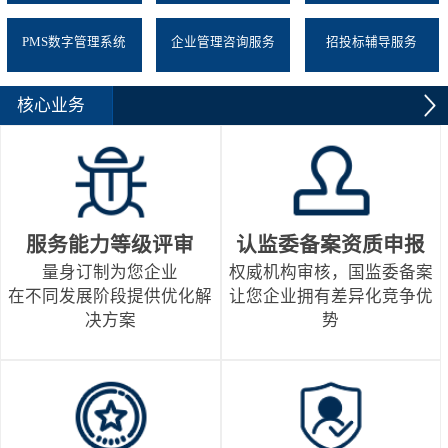
PMS数字管理系统
企业管理咨询服务
招投标辅导服务
核心业务
服务能力等级评审
认监委备案资质申报
量身订制为您企业
权威机构审核，国监委备案
在不同发展阶段提供优化解
让您企业拥有差异化竞争优
决方案
势