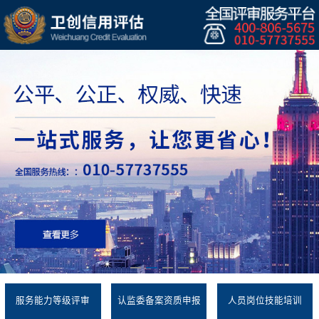
服务能力等级评审
认监委备案资质申报
人员岗位技能培训