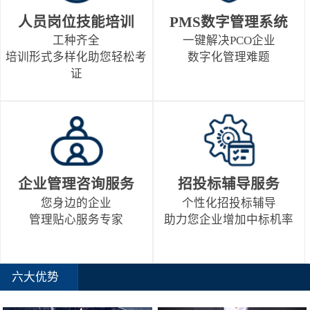
人员岗位技能培训
PMS数字管理系统
工种齐全
一键解决PCO企业
培训形式多样化助您轻松考
数字化管理难题
证
企业管理咨询服务
招投标辅导服务
您身边的企业
个性化招投标辅导
管理贴心服务专家
助力您企业增加中标机率
六大优势