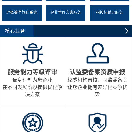
PMS数字管理系统
企业管理咨询服务
招投标辅导服务
核心业务
服务能力等级评审
认监委备案资质申报
量身订制为您企业
权威机构审核，国监委备案
在不同发展阶段提供优化解
让您企业拥有差异化竞争优
决方案
势