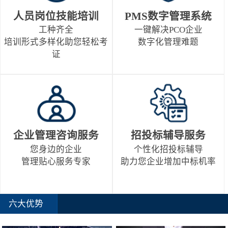
人员岗位技能培训
PMS数字管理系统
工种齐全
一键解决PCO企业
培训形式多样化助您轻松考
数字化管理难题
证
企业管理咨询服务
招投标辅导服务
您身边的企业
个性化招投标辅导
管理贴心服务专家
助力您企业增加中标机率
六大优势