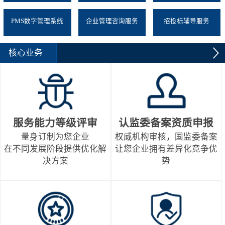
PMS数字管理系统
企业管理咨询服务
招投标辅导服务
核心业务
服务能力等级评审
认监委备案资质申报
量身订制为您企业
权威机构审核，国监委备案
在不同发展阶段提供优化解
让您企业拥有差异化竞争优
决方案
势