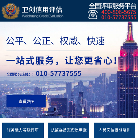
服务能力等级评审
认监委备案资质申报
人员岗位技能培训