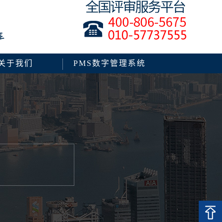
关于我们
PMS数字管理系统