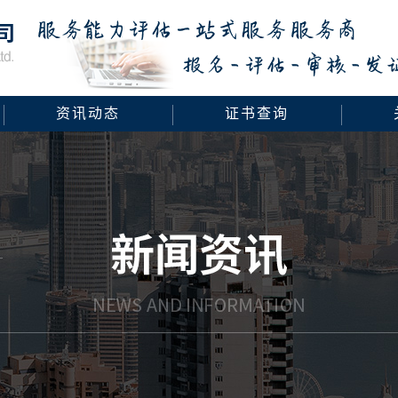
资讯动态
证书查询