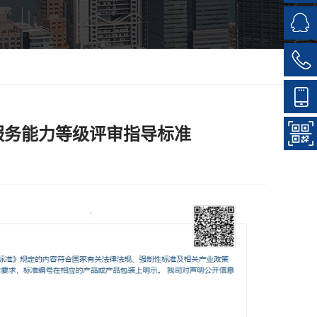
服务能力等级评审指导标准