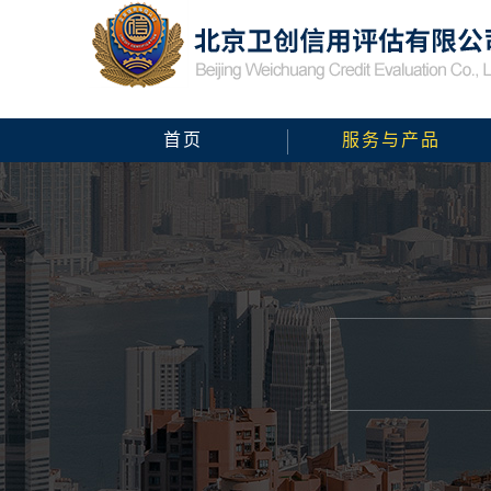
首页
服务与产品