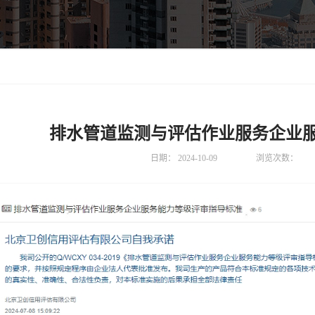
排水管道监测与评估作业服务企业
日期：
2024-10-09
浏览次数：