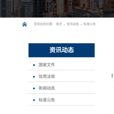
您现在的位置：
首页
→
资讯动态
→
标准公告
资讯动态
国家文件
信用法规
新闻动态
标准公告