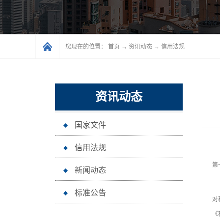
您现在的位置：
首页
→
资讯动态
→
信用法规
资讯动态
国家文件
信用法规
第
新闻动态
第
标准公告
对
《