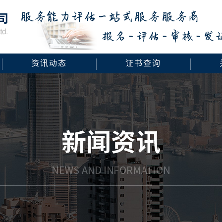
资讯动态
证书查询