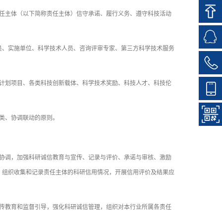
任主体（以下简称责任主体）信守承诺、履行义务、遵守科技活动
、实施单位、科学技术人员、咨询评审专家、第三方科学技术服务
计划项目、各类科技创新载体、科学技术奖励、科技人才、科技伦
类、协调联动的原则。
协调，加强科研诚信教育与宣传、记录与评价、承诺与审核、激励
；组织收集和记录责任主体的科研信用情况，开展信用评价及结果应
。
传教育和监督引导，强化科研诚信管理，组织对本行业所属各责任