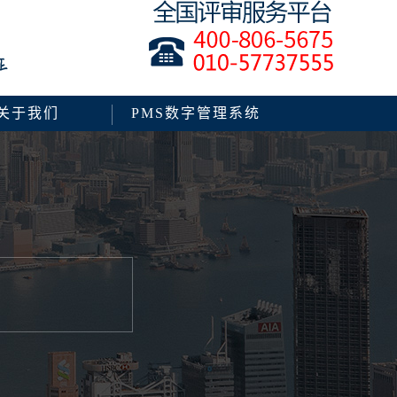
关于我们
PMS数字管理系统