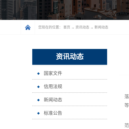
您现在的位置：
首页
→
资讯动态
→
新闻动态
资讯动态
国家文件
信用法规
落
新闻动态
等
标准公告
范