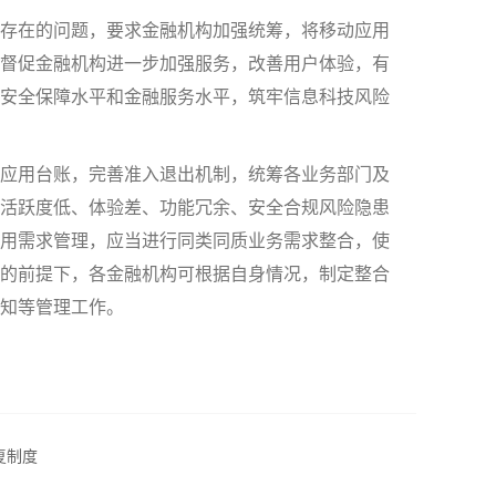
存在的问题，要求金融机构加强统筹，将移动应用
督促金融机构进一步加强服务，改善用户体验，有
安全保障水平和金融服务水平，筑牢信息科技风险
应用台账，完善准入退出机制，统筹各业务部门及
活跃度低、体验差、功能冗余、安全合规风险隐患
用需求管理，应当进行同类同质业务需求整合，使
的前提下，各金融机构可根据自身情况，制定整合
知等管理工作。
复制度