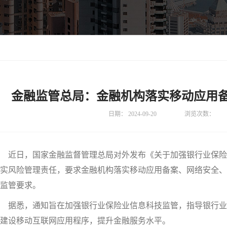
金融监管总局：金融机构落实移动应用
日期：
2024-09-20
浏览次数：
近日，国家金融监督管理总局对外发布《关于加强银行业保险
实风险管理责任，要求金融机构落实移动应用备案、网络安全、
监管要求。
据悉，通知旨在加强银行业保险业信息科技监管，指导银行业
建设移动互联网应用程序，提升金融服务水平。