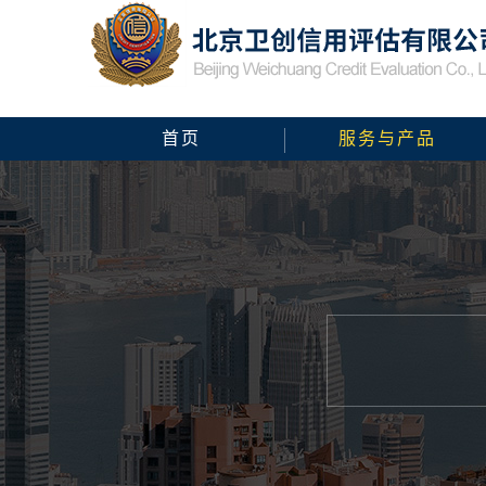
首页
服务与产品