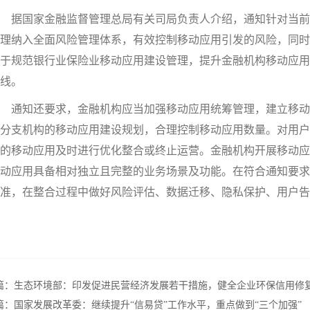
据国家金融监督管理总局有关司局负责人介绍，通知针对当前
理纳入全面风险管理体系，有效控制移动应用引发的风险，同时
于规范银行业保险业移动应用建设管理，提升金融机构移动应用
线。
通知还要求，金融机构应当加强移动应用统筹管理，建立移动
分支机构的移动应用建设规划，合理控制移动应用数量。对用户
的移动应用及时进行优化整合或终止运营。金融机构开展移动应
动应用具备相对独立且完整的业务场景及功能。在符合通知要求
准，在整合过程中做好风险评估、数据迁移、隐私保护、用户告
篇：
生态环境部：印发促进民营经济发展若干措施，健全企业环保信用修
篇：
国家发展改革委：继续提升“信易贷”工作水平，重点做到“三个加强”