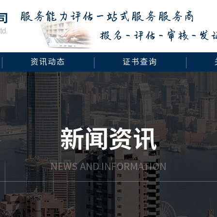
资讯动态
证书查询