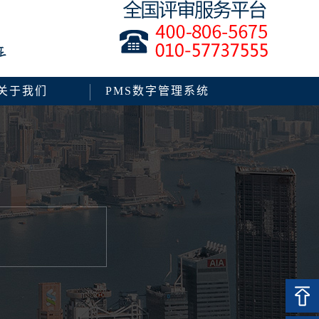
关于我们
PMS数字管理系统