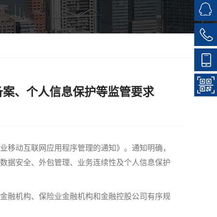
备案、个人信息保护等监管要求
业移动互联网应用程序管理的通知》。通知明确，
数据安全、外包管理、业务连续性及个人信息保护
金融机构、保险业金融机构和金融控股公司有序规