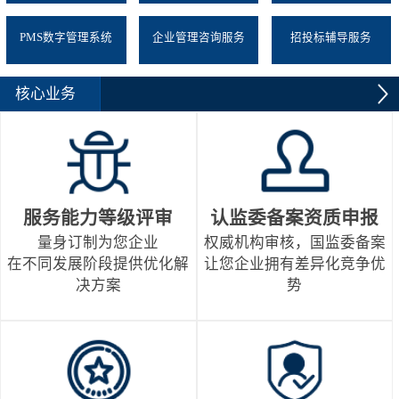
PMS数字管理系统
企业管理咨询服务
招投标辅导服务
核心业务
服务能力等级评审
认监委备案资质申报
量身订制为您企业
权威机构审核，国监委备案
在不同发展阶段提供优化解
让您企业拥有差异化竞争优
决方案
势