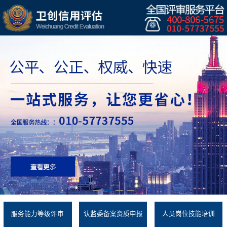
服务能力等级评审
认监委备案资质申报
人员岗位技能培训