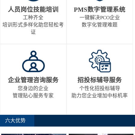
人员岗位技能培训
PMS数字管理系统
工种齐全
一键解决PCO企业
培训形式多样化助您轻松考
数字化管理难题
证
企业管理咨询服务
招投标辅导服务
您身边的企业
个性化招投标辅导
管理贴心服务专家
助力您企业增加中标机率
六大优势