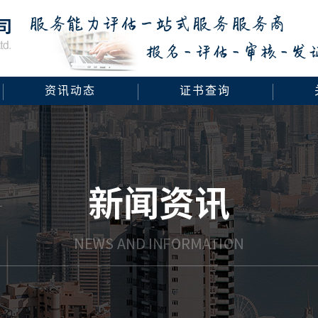
资讯动态
证书查询