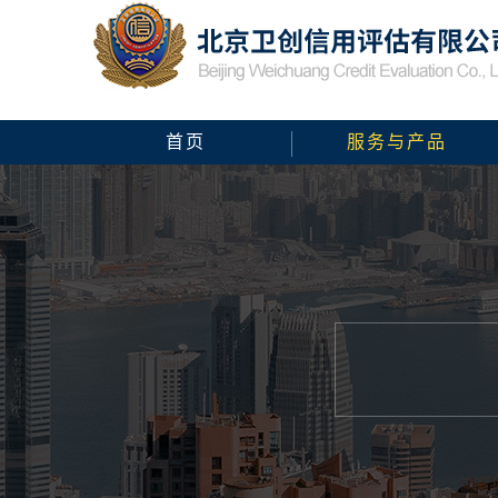
首页
服务与产品