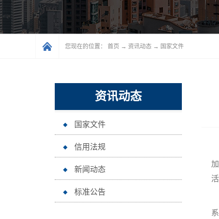
您现在的位置：
首页
→
资讯动态
→
国家文件
资讯动态
国家文件
信用法规
加
新闻动态
活
标准公告
系