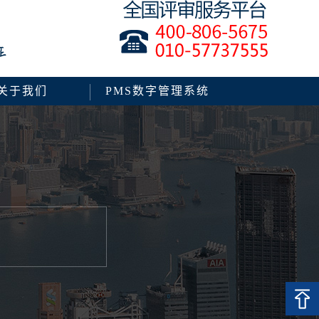
关于我们
PMS数字管理系统