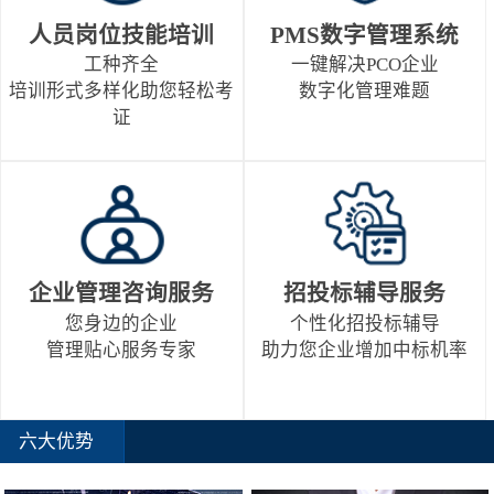
人员岗位技能培训
PMS数字管理系统
工种齐全
一键解决PCO企业
培训形式多样化助您轻松考
数字化管理难题
证
企业管理咨询服务
招投标辅导服务
您身边的企业
个性化招投标辅导
管理贴心服务专家
助力您企业增加中标机率
六大优势