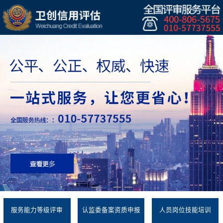
服务能力等级评审
认监委备案资质申报
人员岗位技能培训