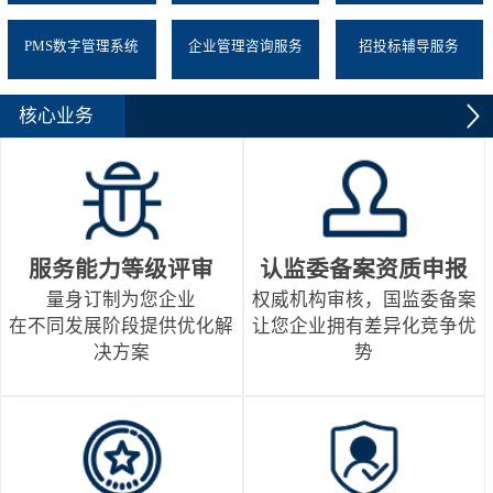
PMS数字管理系统
企业管理咨询服务
招投标辅导服务
核心业务
服务能力等级评审
认监委备案资质申报
量身订制为您企业
权威机构审核，国监委备案
在不同发展阶段提供优化解
让您企业拥有差异化竞争优
决方案
势