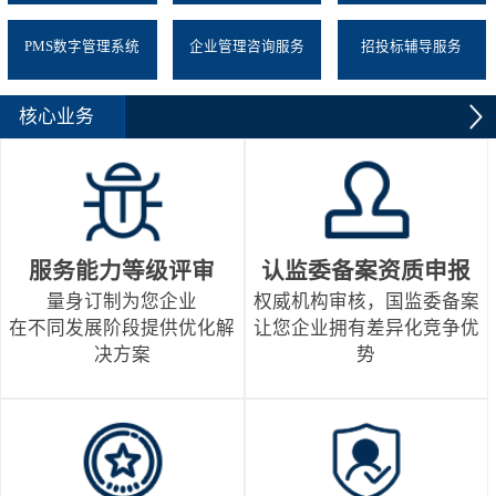
PMS数字管理系统
企业管理咨询服务
招投标辅导服务
核心业务
服务能力等级评审
认监委备案资质申报
量身订制为您企业
权威机构审核，国监委备案
在不同发展阶段提供优化解
让您企业拥有差异化竞争优
决方案
势