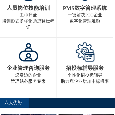
人员岗位技能培训
PMS数字管理系统
工种齐全
一键解决PCO企业
培训形式多样化助您轻松考
数字化管理难题
证
企业管理咨询服务
招投标辅导服务
您身边的企业
个性化招投标辅导
管理贴心服务专家
助力您企业增加中标机率
六大优势