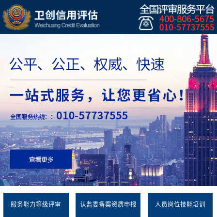
服务能力等级评审
认监委备案资质申报
人员岗位技能培训