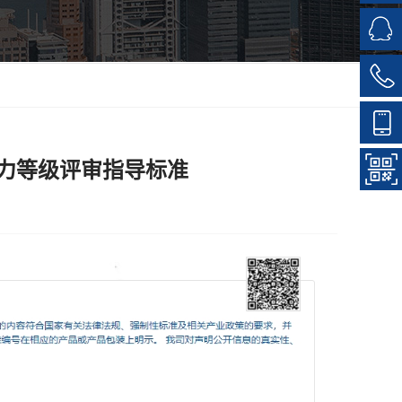
力等级评审指导标准