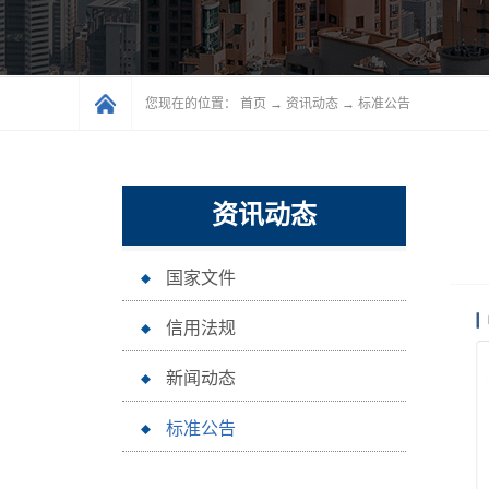
您现在的位置：
首页
→
资讯动态
→
标准公告
资讯动态
国家文件
信用法规
新闻动态
标准公告