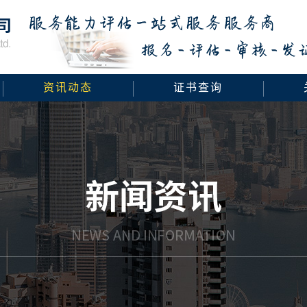
资讯动态
证书查询