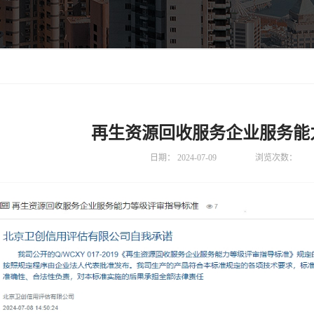
再生资源回收服务企业服务能
日期：
2024-07-09
浏览次数：