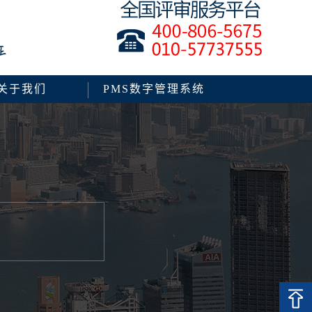
关于我们
PMS数字管理系统