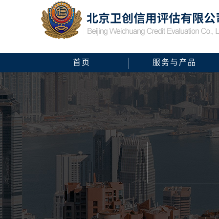
首页
服务与产品