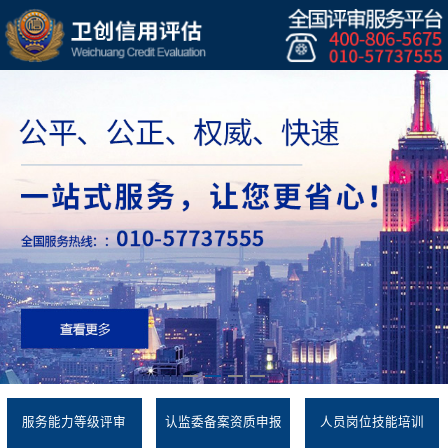
服务能力等级评审
认监委备案资质申报
人员岗位技能培训