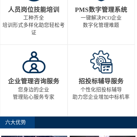
人员岗位技能培训
PMS数字管理系统
工种齐全
一键解决PCO企业
培训形式多样化助您轻松考
数字化管理难题
证
企业管理咨询服务
招投标辅导服务
您身边的企业
个性化招投标辅导
管理贴心服务专家
助力您企业增加中标机率
六大优势