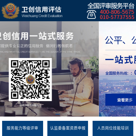
服务能力等级评审
认监委备案资质申报
人员岗位技能培训