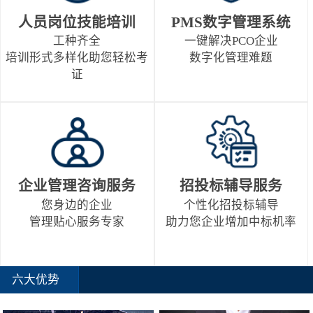
人员岗位技能培训
PMS数字管理系统
工种齐全
一键解决PCO企业
培训形式多样化助您轻松考
数字化管理难题
证
企业管理咨询服务
招投标辅导服务
您身边的企业
个性化招投标辅导
管理贴心服务专家
助力您企业增加中标机率
六大优势