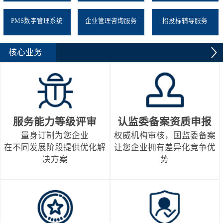
PMS数字管理系统
企业管理咨询服务
招投标辅导服务
核心业务
服务能力等级评审
认监委备案资质申报
量身订制为您企业
权威机构审核，国监委备案
在不同发展阶段提供优化解
让您企业拥有差异化竞争优
决方案
势