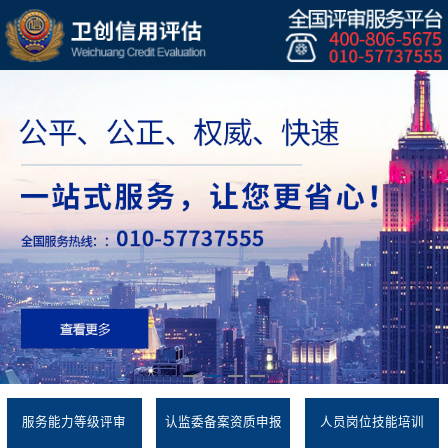
服务能力等级评审
认监委备案资质申报
人员岗位技能培训