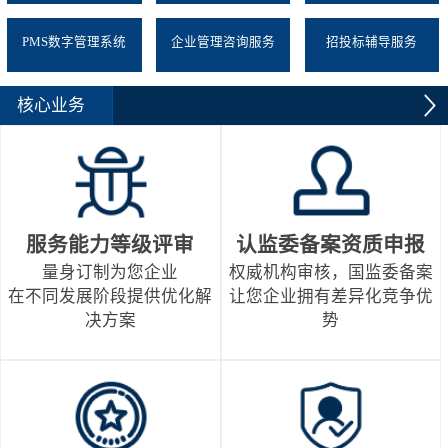
PMS数字管理系统
企业管理咨询服务
招投标辅导服务
核心业务
服务能力等级评审
认监委备案资质申报
量身订制为您企业
权威机构审核，国监委备案
在不同发展阶段提供优化解
让您企业拥有差异化竞争优
决方案
势