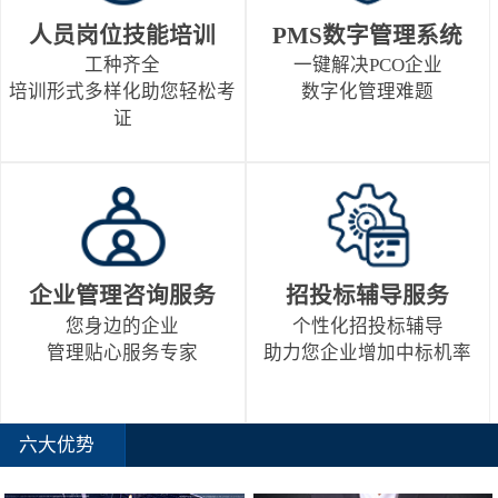
人员岗位技能培训
PMS数字管理系统
工种齐全
一键解决PCO企业
培训形式多样化助您轻松考
数字化管理难题
证
企业管理咨询服务
招投标辅导服务
您身边的企业
个性化招投标辅导
管理贴心服务专家
助力您企业增加中标机率
六大优势