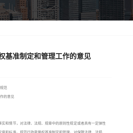
权基准制定和管理工作的意见
规范
作的意见
实和情节，对法律、法规、规章中的原则性规定或者具有一定弹性
尺度和标准。规范行政裁量权基准制定和管理，对保障法律、法规、