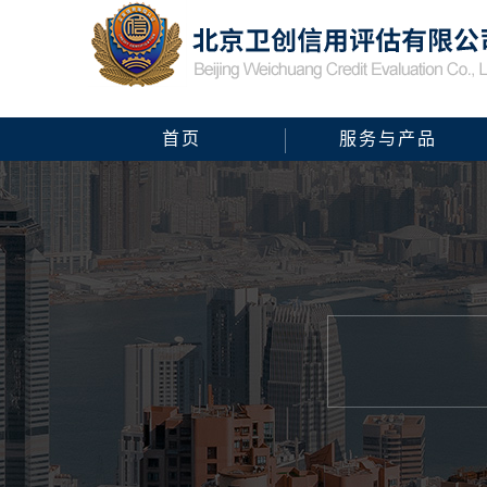
首页
服务与产品