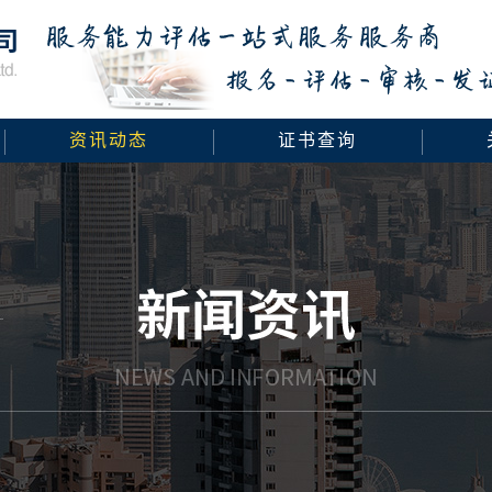
资讯动态
证书查询