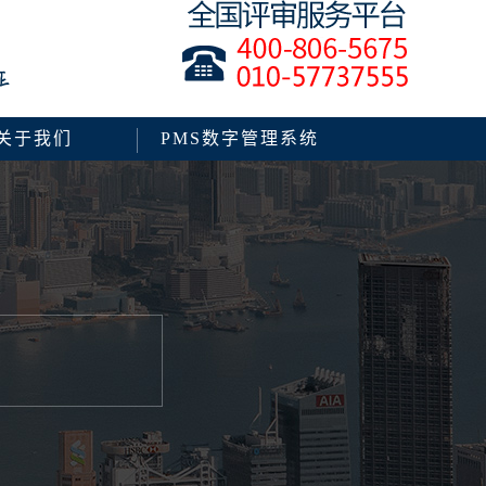
关于我们
PMS数字管理系统