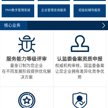
PMS数字管理系统
企业管理咨询服务
招投标辅导服务
核心业务
服务能力等级评审
认监委备案资质申报
量身订制为您企业
权威机构审核，国监委备案
在不同发展阶段提供优化解
让您企业拥有差异化竞争优
决方案
势