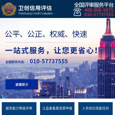
服务能力等级评审
认监委备案资质申报
人员岗位技能培训