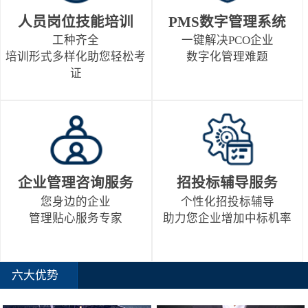
人员岗位技能培训
PMS数字管理系统
工种齐全
一键解决PCO企业
培训形式多样化助您轻松考
数字化管理难题
证
企业管理咨询服务
招投标辅导服务
您身边的企业
个性化招投标辅导
管理贴心服务专家
助力您企业增加中标机率
六大优势