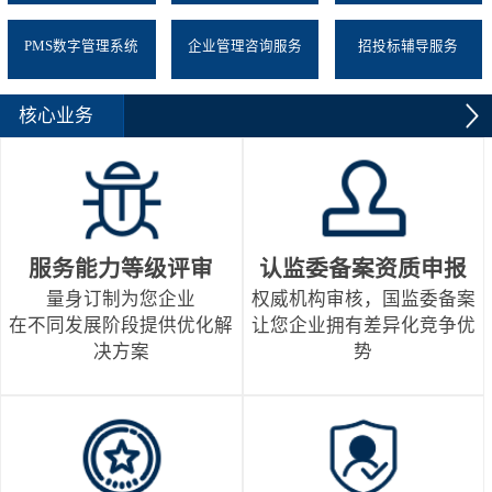
PMS数字管理系统
企业管理咨询服务
招投标辅导服务
核心业务
服务能力等级评审
认监委备案资质申报
量身订制为您企业
权威机构审核，国监委备案
在不同发展阶段提供优化解
让您企业拥有差异化竞争优
决方案
势