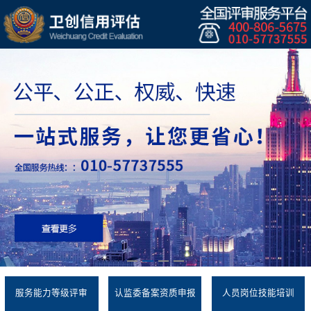
服务能力等级评审
认监委备案资质申报
人员岗位技能培训