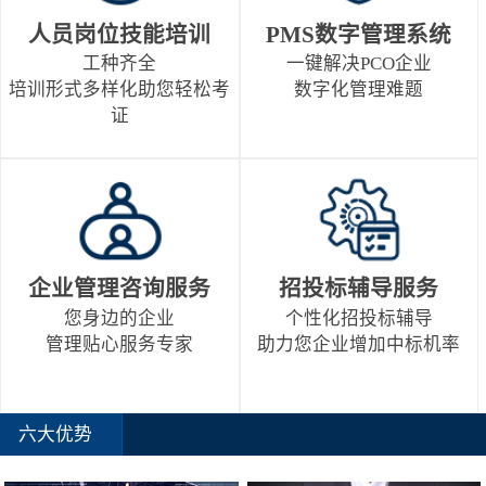
人员岗位技能培训
PMS数字管理系统
工种齐全
一键解决PCO企业
培训形式多样化助您轻松考
数字化管理难题
证
企业管理咨询服务
招投标辅导服务
您身边的企业
个性化招投标辅导
管理贴心服务专家
助力您企业增加中标机率
六大优势