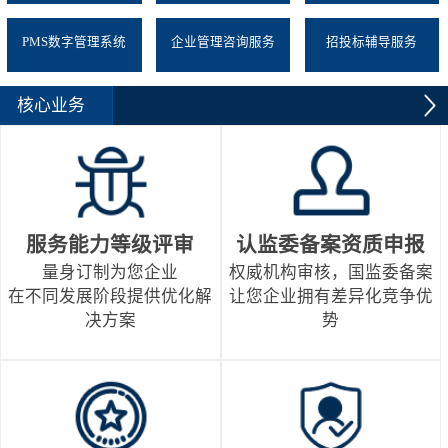
PMS数字管理系统
企业管理咨询服务
招投标辅导服务
核心业务
服务能力等级评审
认监委备案资质申报
量身订制为您企业
权威机构审核，国监委备案
在不同发展阶段提供优化解
让您企业拥有差异化竞争优
决方案
势