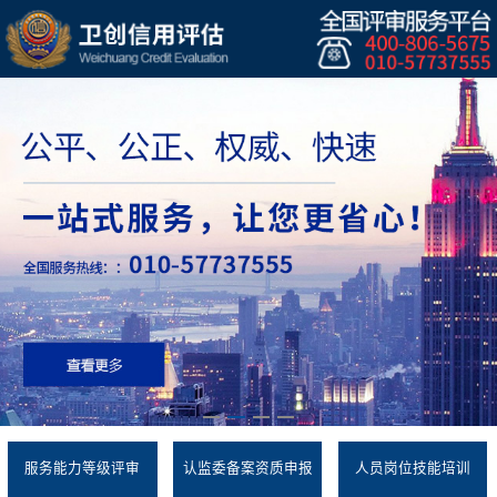
服务能力等级评审
认监委备案资质申报
人员岗位技能培训