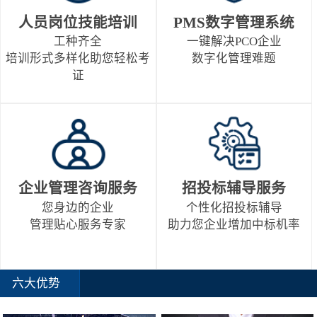
人员岗位技能培训
PMS数字管理系统
工种齐全
一键解决PCO企业
培训形式多样化助您轻松考
数字化管理难题
证
企业管理咨询服务
招投标辅导服务
您身边的企业
个性化招投标辅导
管理贴心服务专家
助力您企业增加中标机率
六大优势