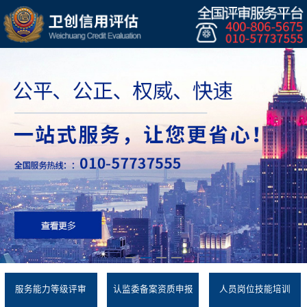
服务能力等级评审
认监委备案资质申报
人员岗位技能培训