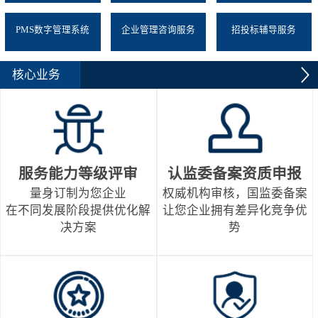
PMS数字管理系统
企业管理咨询服务
招投标辅导服务
核心业务
服务能力等级评审
认监委备案资质申报
量身订制为您企业
权威机构审核，国监委备案
在不同发展阶段提供优化解
让您企业拥有差异化竞争优
决方案
势