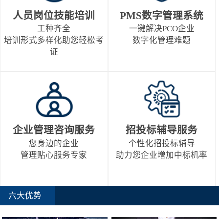
人员岗位技能培训
PMS数字管理系统
工种齐全
一键解决PCO企业
培训形式多样化助您轻松考
数字化管理难题
证
企业管理咨询服务
招投标辅导服务
您身边的企业
个性化招投标辅导
管理贴心服务专家
助力您企业增加中标机率
六大优势