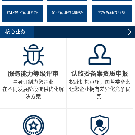
PMS数字管理系统
企业管理咨询服务
招投标辅导服务
核心业务
服务能力等级评审
认监委备案资质申报
量身订制为您企业
权威机构审核，国监委备案
在不同发展阶段提供优化解
让您企业拥有差异化竞争优
决方案
势