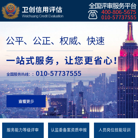
服务能力等级评审
认监委备案资质申报
人员岗位技能培训