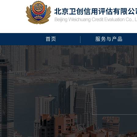
首页
服务与产品