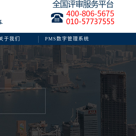
关于我们
PMS数字管理系统