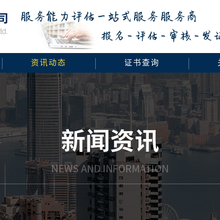
资讯动态
证书查询