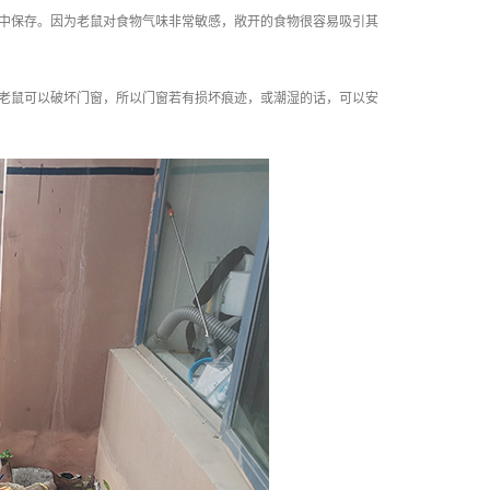
中保存。因为老鼠对食物气味非常敏感，敞开的食物很容易吸引其
老鼠可以破坏门窗，所以门窗若有损坏痕迹，或潮湿的话，可以安