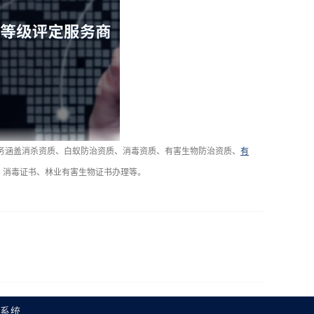
务涵盖消杀资质、白蚁防治资质、消毒资质、有害生物防治资质、
有
、消毒证书、林业有害生物证书办理等。
理系统