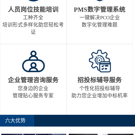
人员岗位技能培训
PMS数字管理系统
工种齐全
一键解决PCO企业
培训形式多样化助您轻松考
数字化管理难题
证
企业管理咨询服务
招投标辅导服务
您身边的企业
个性化招投标辅导
管理贴心服务专家
助力您企业增加中标机率
六大优势