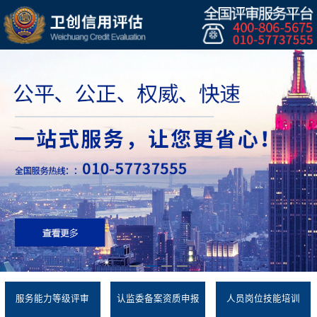
服务能力等级评审
认监委备案资质申报
人员岗位技能培训