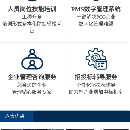
人员岗位技能培训
PMS数字管理系统
工种齐全
一键解决PCO企业
培训形式多样化助您轻松考
数字化管理难题
证
企业管理咨询服务
招投标辅导服务
您身边的企业
个性化招投标辅导
管理贴心服务专家
助力您企业增加中标机率
六大优势