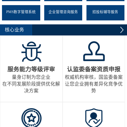
PMS数字管理系统
企业管理咨询服务
招投标辅导服务
核心业务
服务能力等级评审
认监委备案资质申报
量身订制为您企业
权威机构审核，国监委备案
在不同发展阶段提供优化解
让您企业拥有差异化竞争优
决方案
势