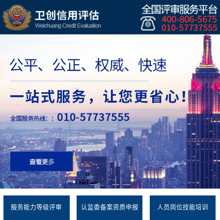
服务能力等级评审
认监委备案资质申报
人员岗位技能培训