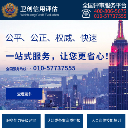
服务能力等级评审
认监委备案资质申报
人员岗位技能培训