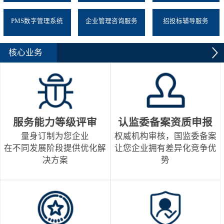
PMS数字管理系统
企业管理咨询服务
招投标辅导服务
核心业务
服务能力等级评审
认监委备案资质申报
量身订制为您企业
权威机构审核，国监委备案
在不同发展阶段提供优化解
让您企业拥有差异化竞争优
决方案
势