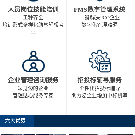
人员岗位技能培训
PMS数字管理系统
工种齐全
一键解决PCO企业
培训形式多样化助您轻松考
数字化管理难题
证
企业管理咨询服务
招投标辅导服务
您身边的企业
个性化招投标辅导
管理贴心服务专家
助力您企业增加中标机率
六大优势