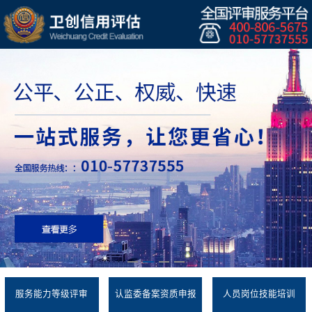
服务能力等级评审
认监委备案资质申报
人员岗位技能培训