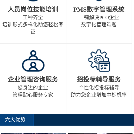
人员岗位技能培训
PMS数字管理系统
工种齐全
一键解决PCO企业
培训形式多样化助您轻松考
数字化管理难题
证
企业管理咨询服务
招投标辅导服务
您身边的企业
个性化招投标辅导
管理贴心服务专家
助力您企业增加中标机率
六大优势