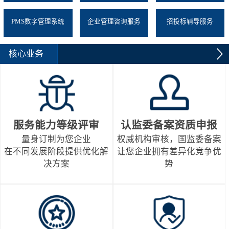
PMS数字管理系统
企业管理咨询服务
招投标辅导服务
核心业务
服务能力等级评审
认监委备案资质申报
量身订制为您企业
权威机构审核，国监委备案
在不同发展阶段提供优化解
让您企业拥有差异化竞争优
决方案
势