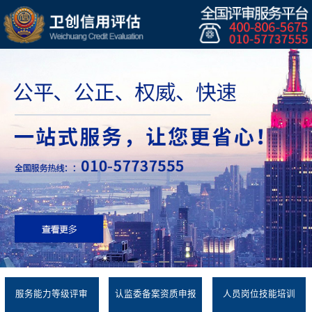
服务能力等级评审
认监委备案资质申报
人员岗位技能培训