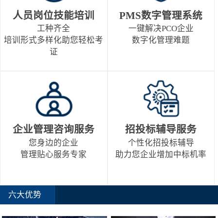
人员岗位技能培训
PMS数字管理系统
工种齐全
一键解决PCO企业
培训形式多样化助您轻松考
数字化管理难题
证
企业管理咨询服务
招投标辅导服务
您身边的企业
个性化招投标辅导
管理贴心服务专家
助力您企业增加中标机率
六大优势