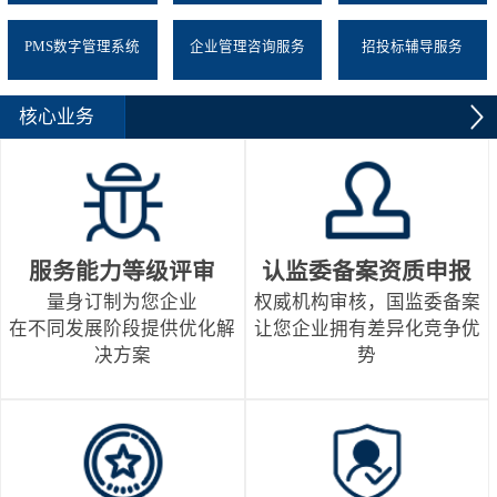
PMS数字管理系统
企业管理咨询服务
招投标辅导服务
核心业务
服务能力等级评审
认监委备案资质申报
量身订制为您企业
权威机构审核，国监委备案
在不同发展阶段提供优化解
让您企业拥有差异化竞争优
决方案
势