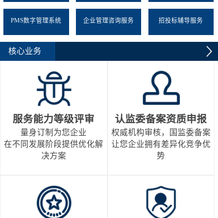
PMS数字管理系统
企业管理咨询服务
招投标辅导服务
核心业务
服务能力等级评审
认监委备案资质申报
量身订制为您企业
权威机构审核，国监委备案
在不同发展阶段提供优化解
让您企业拥有差异化竞争优
决方案
势