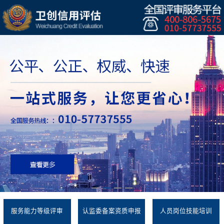
服务能力等级评审
认监委备案资质申报
人员岗位技能培训