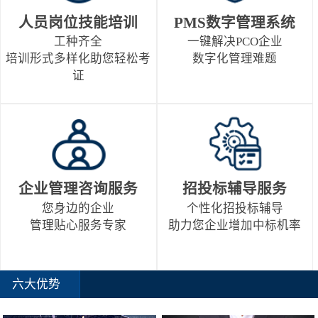
人员岗位技能培训
PMS数字管理系统
工种齐全
一键解决PCO企业
培训形式多样化助您轻松考
数字化管理难题
证
企业管理咨询服务
招投标辅导服务
您身边的企业
个性化招投标辅导
管理贴心服务专家
助力您企业增加中标机率
六大优势