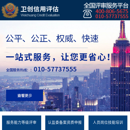
服务能力等级评审
认监委备案资质申报
人员岗位技能培训