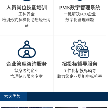
人员岗位技能培训
PMS数字管理系统
工种齐全
一键解决PCO企业
培训形式多样化助您轻松考
数字化管理难题
证
企业管理咨询服务
招投标辅导服务
您身边的企业
个性化招投标辅导
管理贴心服务专家
助力您企业增加中标机率
六大优势