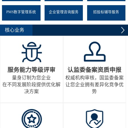
PMS数字管理系统
企业管理咨询服务
招投标辅导服务
核心业务
服务能力等级评审
认监委备案资质申报
量身订制为您企业
权威机构审核，国监委备案
在不同发展阶段提供优化解
让您企业拥有差异化竞争优
决方案
势