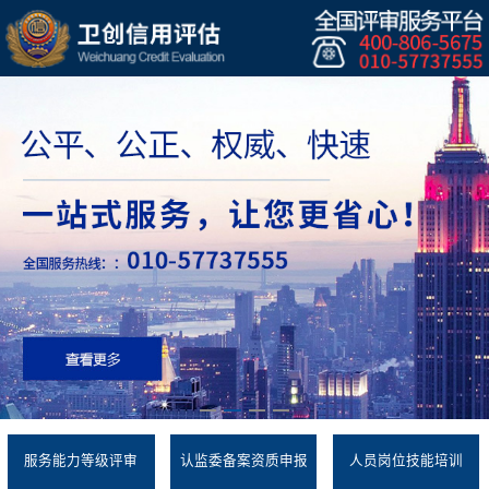
服务能力等级评审
认监委备案资质申报
人员岗位技能培训