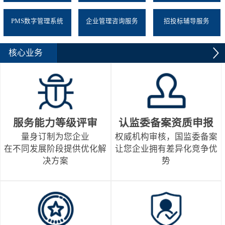
PMS数字管理系统
企业管理咨询服务
招投标辅导服务
核心业务
服务能力等级评审
认监委备案资质申报
量身订制为您企业
权威机构审核，国监委备案
在不同发展阶段提供优化解
让您企业拥有差异化竞争优
决方案
势