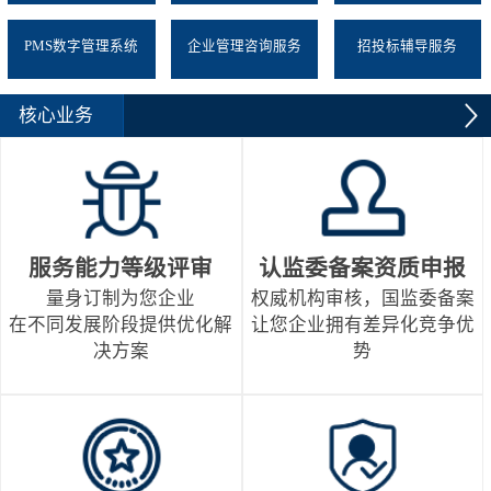
PMS数字管理系统
企业管理咨询服务
招投标辅导服务
核心业务
服务能力等级评审
认监委备案资质申报
量身订制为您企业
权威机构审核，国监委备案
在不同发展阶段提供优化解
让您企业拥有差异化竞争优
决方案
势