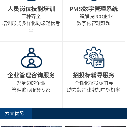
人员岗位技能培训
PMS数字管理系统
工种齐全
一键解决PCO企业
培训形式多样化助您轻松考
数字化管理难题
证
企业管理咨询服务
招投标辅导服务
您身边的企业
个性化招投标辅导
管理贴心服务专家
助力您企业增加中标机率
六大优势