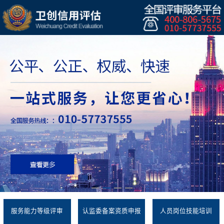
服务能力等级评审
认监委备案资质申报
人员岗位技能培训