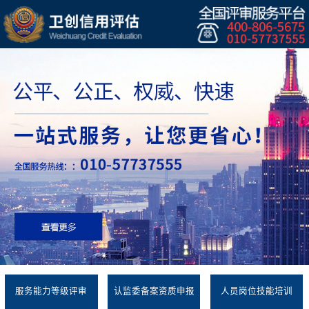
服务能力等级评审
认监委备案资质申报
人员岗位技能培训