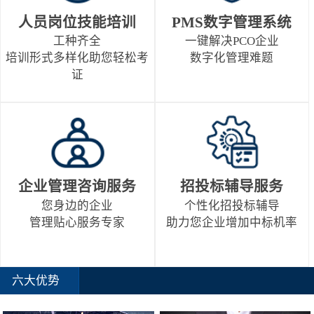
人员岗位技能培训
PMS数字管理系统
工种齐全
一键解决PCO企业
培训形式多样化助您轻松考
数字化管理难题
证
企业管理咨询服务
招投标辅导服务
您身边的企业
个性化招投标辅导
管理贴心服务专家
助力您企业增加中标机率
六大优势