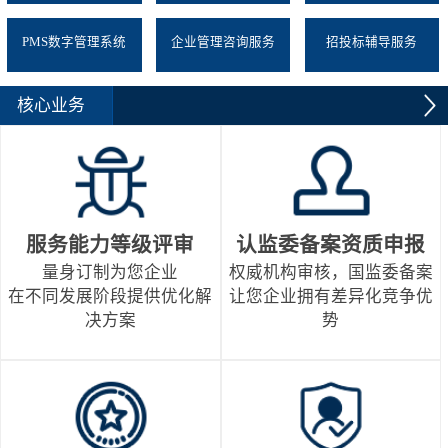
PMS数字管理系统
企业管理咨询服务
招投标辅导服务
核心业务
服务能力等级评审
认监委备案资质申报
量身订制为您企业
权威机构审核，国监委备案
在不同发展阶段提供优化解
让您企业拥有差异化竞争优
决方案
势