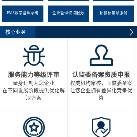
PMS数字管理系统
企业管理咨询服务
招投标辅导服务
核心业务
服务能力等级评审
认监委备案资质申报
量身订制为您企业
权威机构审核，国监委备案
在不同发展阶段提供优化解
让您企业拥有差异化竞争优
决方案
势