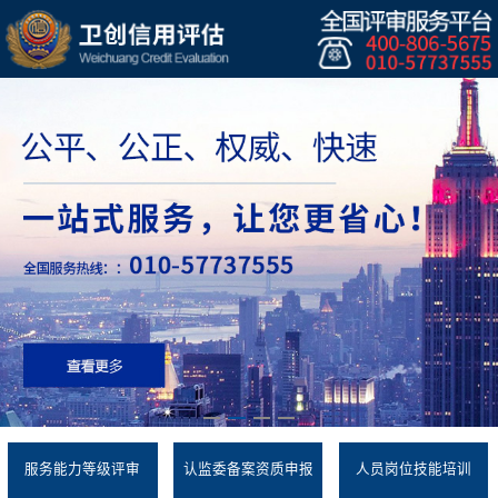
服务能力等级评审
认监委备案资质申报
人员岗位技能培训