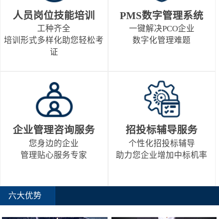
人员岗位技能培训
PMS数字管理系统
工种齐全
一键解决PCO企业
培训形式多样化助您轻松考
数字化管理难题
证
企业管理咨询服务
招投标辅导服务
您身边的企业
个性化招投标辅导
管理贴心服务专家
助力您企业增加中标机率
六大优势