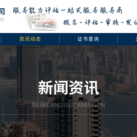
资讯动态
证书查询