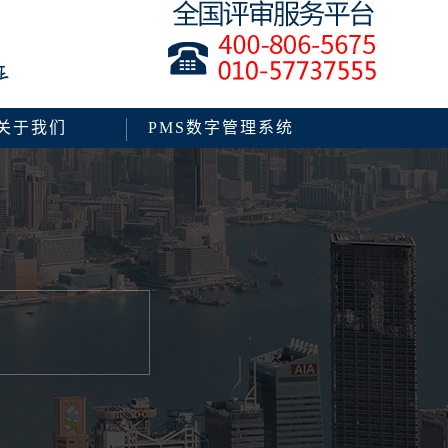
关于我们
PMS数字管理系统