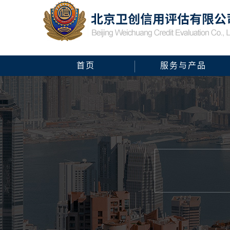
首页
服务与产品