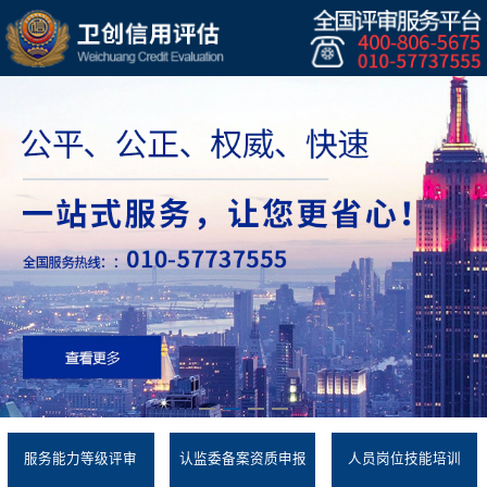
服务能力等级评审
认监委备案资质申报
人员岗位技能培训