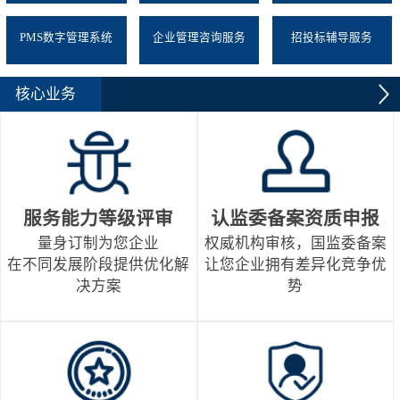
PMS数字管理系统
企业管理咨询服务
招投标辅导服务
核心业务
服务能力等级评审
认监委备案资质申报
量身订制为您企业
权威机构审核，国监委备案
在不同发展阶段提供优化解
让您企业拥有差异化竞争优
决方案
势