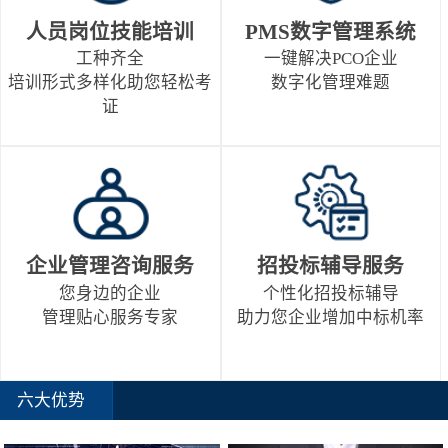
人员岗位技能培训
PMS数字管理系统
工种齐全
一键解决PCO企业
培训形式多样化助您轻松考
数字化管理难题
证
企业管理咨询服务
招投标辅导服务
您身边的企业
个性化招投标辅导
管理贴心服务专家
助力您企业增加中标机率
六大优势