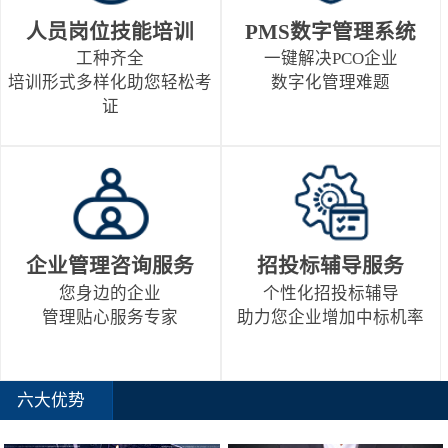
人员岗位技能培训
PMS数字管理系统
工种齐全
一键解决PCO企业
培训形式多样化助您轻松考
数字化管理难题
证
企业管理咨询服务
招投标辅导服务
您身边的企业
个性化招投标辅导
管理贴心服务专家
助力您企业增加中标机率
六大优势