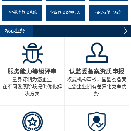
PMS数字管理系统
企业管理咨询服务
招投标辅导服务
核心业务
服务能力等级评审
认监委备案资质申报
量身订制为您企业
权威机构审核，国监委备案
在不同发展阶段提供优化解
让您企业拥有差异化竞争优
决方案
势