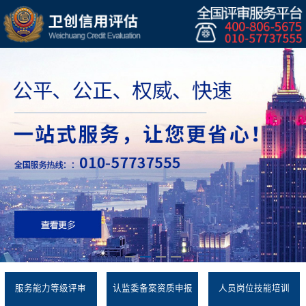
服务能力等级评审
认监委备案资质申报
人员岗位技能培训