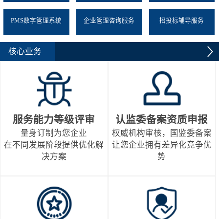
PMS数字管理系统
企业管理咨询服务
招投标辅导服务
核心业务
服务能力等级评审
认监委备案资质申报
量身订制为您企业
权威机构审核，国监委备案
在不同发展阶段提供优化解
让您企业拥有差异化竞争优
决方案
势