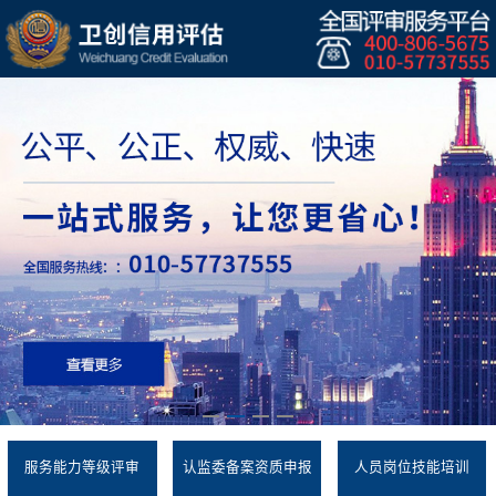
服务能力等级评审
认监委备案资质申报
人员岗位技能培训