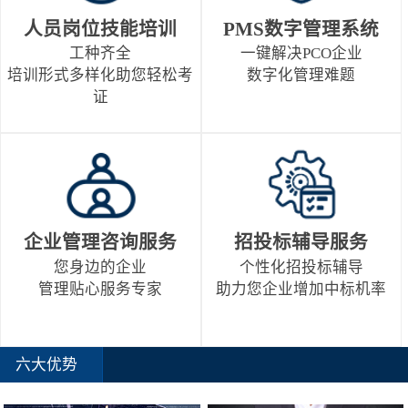
人员岗位技能培训
PMS数字管理系统
工种齐全
一键解决PCO企业
培训形式多样化助您轻松考
数字化管理难题
证
企业管理咨询服务
招投标辅导服务
您身边的企业
个性化招投标辅导
管理贴心服务专家
助力您企业增加中标机率
六大优势