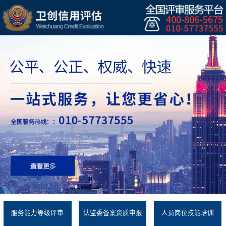
服务能力等级评审
认监委备案资质申报
人员岗位技能培训