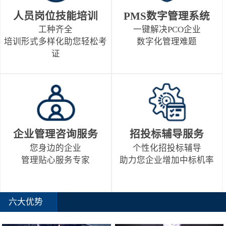
人员岗位技能培训
PMS数字管理系统
工种齐全
一键解决PCO企业
培训形式多样化助您轻松考
数字化管理难题
证
企业管理咨询服务
招投标辅导服务
您身边的企业
个性化招投标辅导
管理贴心服务专家
助力您企业增加中标机率
六大优势