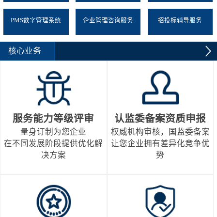
PMS数字管理系统
企业管理咨询服务
招投标辅导服务
核心业务
服务能力等级评审
认监委备案资质申报
量身订制为您企业
权威机构审核，国监委备案
在不同发展阶段提供优化解
让您企业拥有差异化竞争优
决方案
势