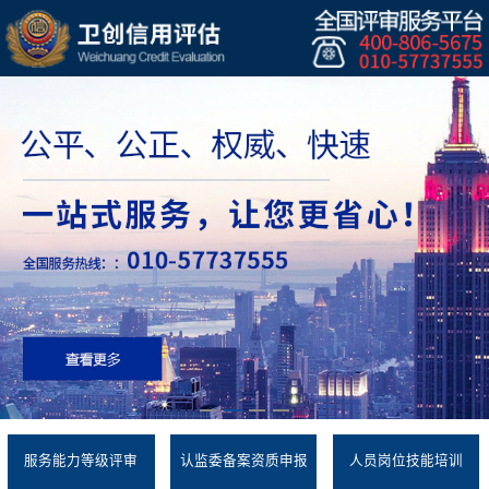
服务能力等级评审
认监委备案资质申报
人员岗位技能培训