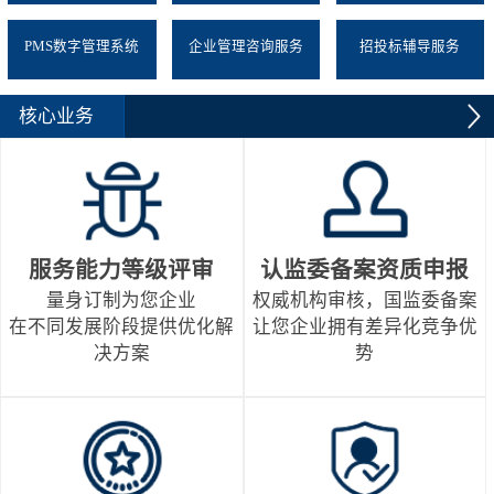
PMS数字管理系统
企业管理咨询服务
招投标辅导服务
核心业务
服务能力等级评审
认监委备案资质申报
量身订制为您企业
权威机构审核，国监委备案
在不同发展阶段提供优化解
让您企业拥有差异化竞争优
决方案
势