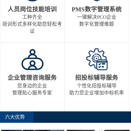
人员岗位技能培训
PMS数字管理系统
工种齐全
一键解决PCO企业
培训形式多样化助您轻松考
数字化管理难题
证
企业管理咨询服务
招投标辅导服务
您身边的企业
个性化招投标辅导
管理贴心服务专家
助力您企业增加中标机率
六大优势